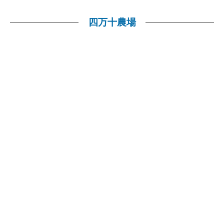
四万十農場