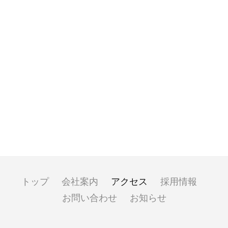
トップ
会社案内
アクセス
採用情報
お問い合わせ
お知らせ